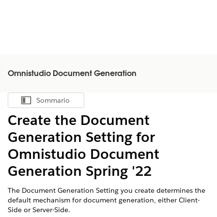
Omnistudio Document Generation
Sommario
Mostra sommario
Create the Document
Generation Setting for
Omnistudio Document
Generation Spring '22
The Document Generation Setting you create determines the
default mechanism for document generation, either Client-
Side or Server-Side.