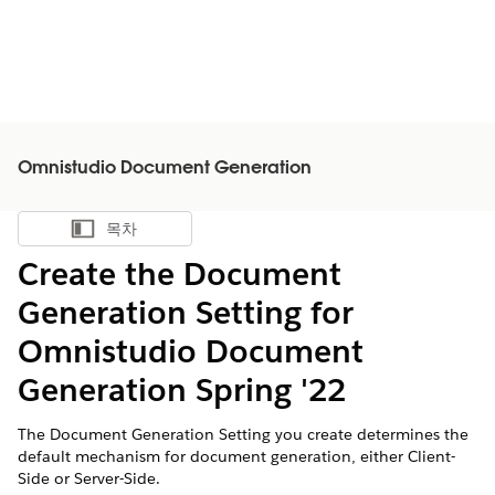
Omnistudio Document Generation
목차
목차 표시
Create the Document
Generation Setting for
Omnistudio Document
Generation Spring '22
The Document Generation Setting you create determines the
default mechanism for document generation, either Client-
Side or Server-Side.