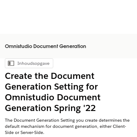
Omnistudio Document Generation
Inhoudsopgave
Inhoudsopgave weergeven
Create the Document
Generation Setting for
Omnistudio Document
Generation Spring '22
The Document Generation Setting you create determines the
default mechanism for document generation, either Client-
Side or Server-Side.