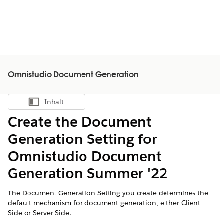
Omnistudio Document Generation
Inhalt
Inhalt anzeigen
Create the Document
Generation Setting for
Omnistudio Document
Generation Summer '22
The Document Generation Setting you create determines the
default mechanism for document generation, either Client-
Side or Server-Side.