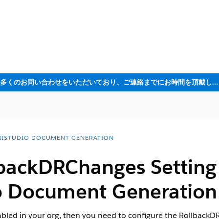
ただいま大変多くのお問い合わせをいただいており、ご連絡までにお時間を頂戴しております
ISTUDIO DOCUMENT GENERATION
lbackDRChanges Setting 
 Document Generation 
abled in your org, then you need to configure the RollbackD