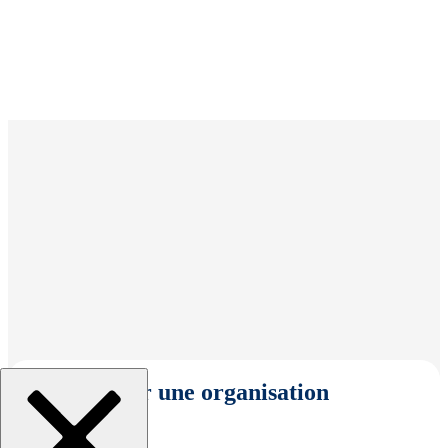
Sélectionner une organisation