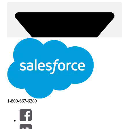
1-800-667-6389
Filtros (0)
SELECCIONAR FILTROS