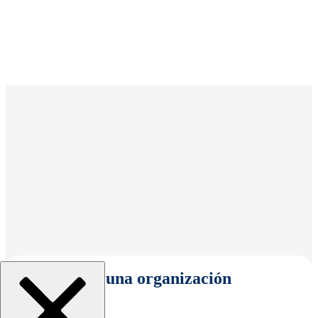
Seleccionar una organización