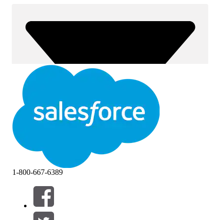
1-800-667-6389
Filtros (0)
SELECCIONAR FILTROS