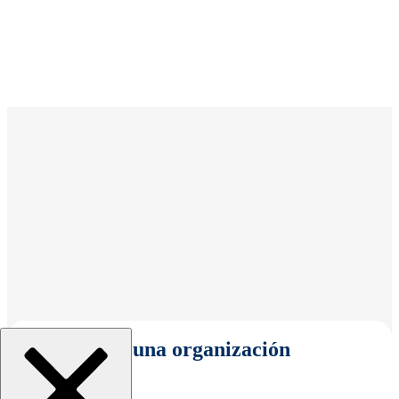
Seleccionar una organización