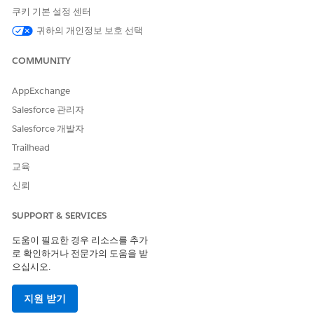
쿠키 기본 설정 센터
귀하의 개인정보 보호 선택
COMMUNITY
AppExchange
Salesforce 관리자
Salesforce 개발자
Trailhead
교육
신뢰
SUPPORT & SERVICES
도움이 필요한 경우 리소스를 추가
로 확인하거나 전문가의 도움을 받
으십시오.
지원 받기