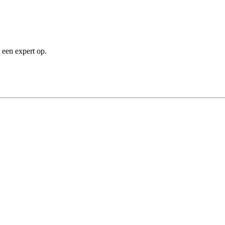
 een expert op.