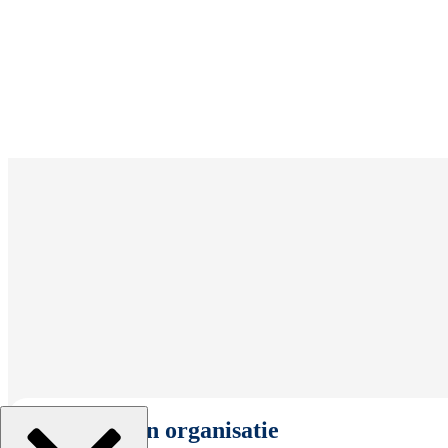
Selecteer een organisatie