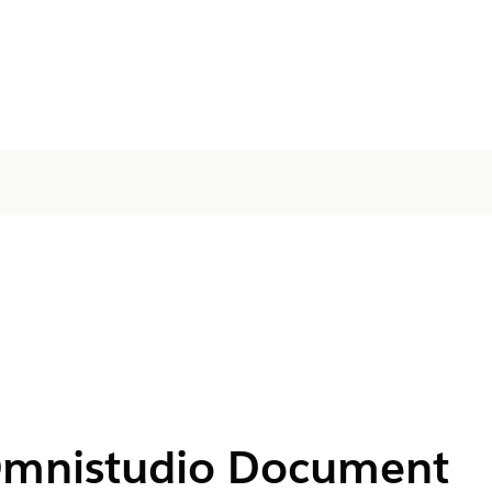
Omnistudio Document