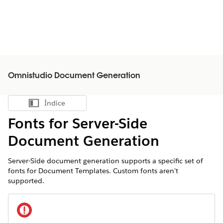
Omnistudio Document Generation
Índice
Mostrar índice
Fonts for Server-Side
Document Generation
Server-Side document generation supports a specific set of
fonts for Document Templates. Custom fonts aren't
supported.