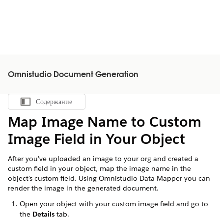
Omnistudio Document Generation
Содержание
Показать содержание
Map Image Name to Custom
Image Field in Your Object
After you’ve uploaded an image to your org and created a
custom field in your object, map the image name in the
object's custom field. Using Omnistudio Data Mapper you can
render the image in the generated document.
Open your object with your custom image field and go to
the
Details
tab.