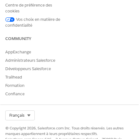
Centre de préférence des
cookies
Vos choix en matière de
confidentialité
COMMUNITY
AppExchange
Administrateurs Salesforce
Développeurs Salesforce
Trailhead
Formation
Confiance
Select Org
Français
© Copyright 2026, Salesforce.com Inc. Tous droits réservés. Les autres
marques appartiennent à leurs propriétaires respectifs.