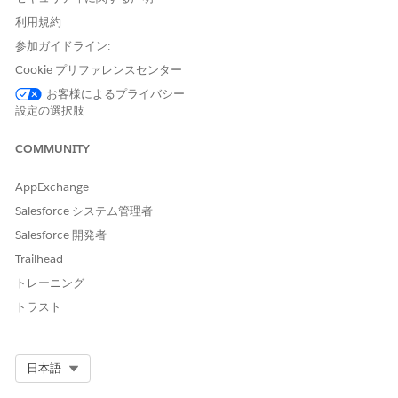
利用規約
参加ガイドライン:
Cookie プリファレンスセンター
お客様によるプライバシー
設定の選択肢
COMMUNITY
AppExchange
Salesforce システム管理者
Salesforce 開発者
Trailhead
トレーニング
トラスト
Select Org
日本語