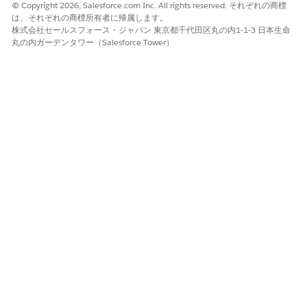
© Copyright 2026, Salesforce.com Inc. All rights reserved. それぞれの商標
は、それぞれの商標所有者に帰属します。
株式会社セールスフォース・ジャパン 東京都千代田区丸の内1-1-3 日本生命
丸の内ガーデンタワー（Salesforce Tower）