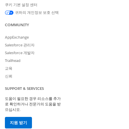
쿠키 기본 설정 센터
귀하의 개인정보 보호 선택
COMMUNITY
AppExchange
Salesforce 관리자
Salesforce 개발자
Trailhead
교육
신뢰
SUPPORT & SERVICES
도움이 필요한 경우 리소스를 추가
로 확인하거나 전문가의 도움을 받
으십시오.
지원 받기