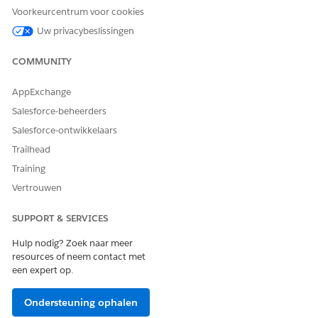
Voorkeurcentrum voor cookies
Uw privacybeslissingen
COMMUNITY
AppExchange
Salesforce-beheerders
Salesforce-ontwikkelaars
Trailhead
Training
Vertrouwen
SUPPORT & SERVICES
Hulp nodig? Zoek naar meer
resources of neem contact met
een expert op.
Ondersteuning ophalen