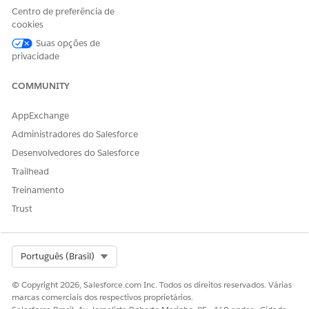
Centro de preferência de
cookies
Suas opções de
privacidade
COMMUNITY
AppExchange
Administradores do Salesforce
Desenvolvedores do Salesforce
Trailhead
Treinamento
Trust
Select Org
Português (Brasil)
© Copyright 2026, Salesforce.com Inc. Todos os direitos reservados. Várias
marcas comerciais dos respectivos proprietários.