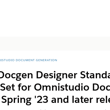
ISTUDIO DOCUMENT GENERATION
 Docgen Designer Stand
 Set for Omnistudio D
Spring '23 and later rel