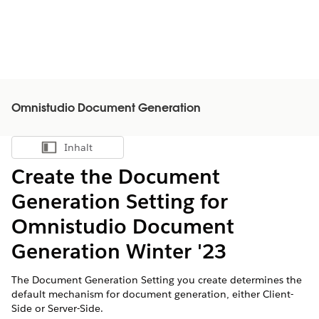
Omnistudio Document Generation
Inhalt
Inhalt anzeigen
Create the Document
Generation Setting for
Omnistudio Document
Generation Winter '23
The Document Generation Setting you create determines the
default mechanism for document generation, either Client-
Side or Server-Side.