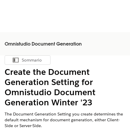
Omnistudio Document Generation
Sommario
Mostra sommario
Create the Document
Generation Setting for
Omnistudio Document
Generation Winter '23
The Document Generation Setting you create determines the
default mechanism for document generation, either Client-
Side or Server-Side.