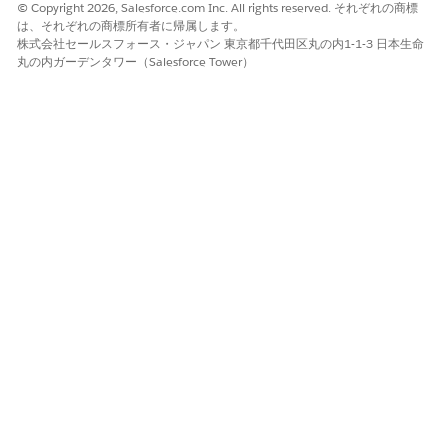
© Copyright 2026, Salesforce.com Inc. All rights reserved. それぞれの商標
は、それぞれの商標所有者に帰属します。
株式会社セールスフォース・ジャパン 東京都千代田区丸の内1-1-3 日本生命
丸の内ガーデンタワー（Salesforce Tower）