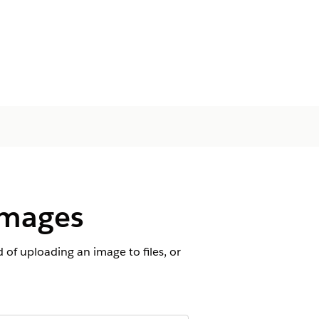
Images
of uploading an image to files, or