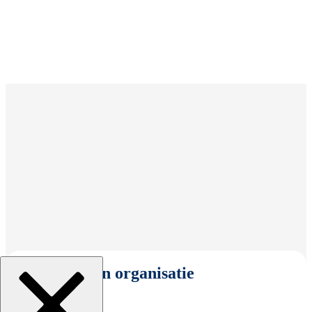
Selecteer een organisatie