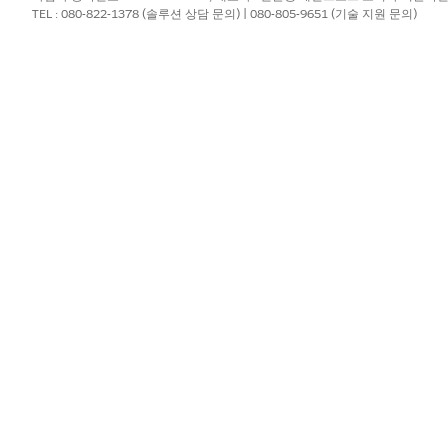
TEL : 080-822-1378 (솔루션 상담 문의) | 080-805-9651 (기술 지원 문의)
?