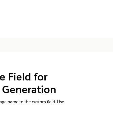
Field for
Generation
mage name to the custom field. Use