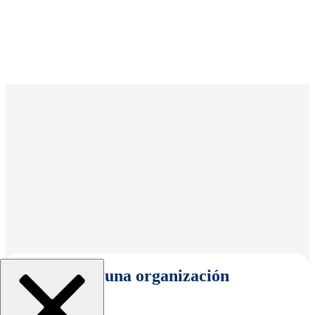
Seleccionar una organización