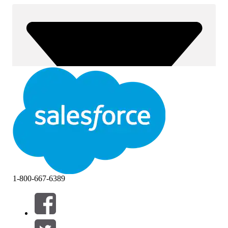
1-800-667-6389
Filtros (0)
SELECCIONAR FILTROS