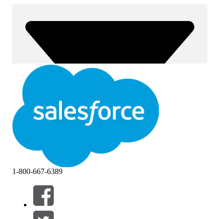
1-800-667-6389
Filtros (0)
SELECCIONAR FILTROS