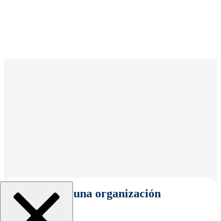
Seleccionar una organización