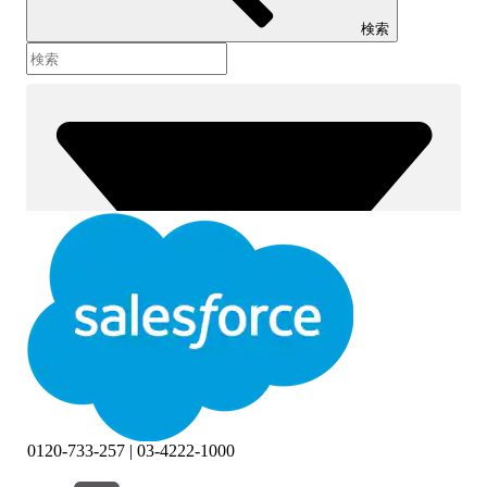
検索
0120-733-257 | 03-4222-1000