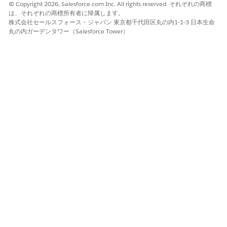
© Copyright 2026, Salesforce.com Inc. All rights reserved. それぞれの商標
は、それぞれの商標所有者に帰属します。
株式会社セールスフォース・ジャパン 東京都千代田区丸の内1-1-3 日本生命
丸の内ガーデンタワー（Salesforce Tower）