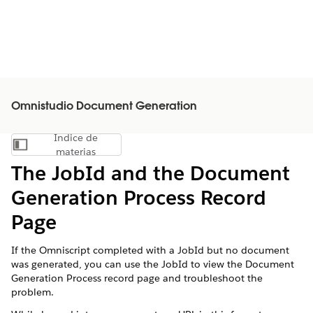
Omnistudio Document Generation
Índice de
Mostrar índice de materias
materias
The JobId and the Document
Generation Process Record
Page
If the Omniscript completed with a JobId but no document
was generated, you can use the JobId to view the Document
Generation Process record page and troubleshoot the
problem.