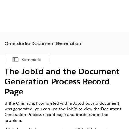
Omnistudio Document Generation
Sommario
Mostra sommario
The JobId and the Document
Generation Process Record
Page
If the Omniscript completed with a JobId but no document
was generated, you can use the JobId to view the Document
Generation Process record page and troubleshoot the
problem.