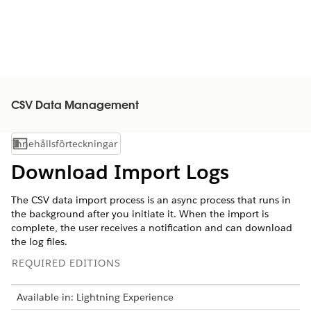
CSV Data Management
Innehållsförteckningar
Visa innehållsförteckning
Download Import Logs
The CSV data import process is an async process that runs in
the background after you initiate it. When the import is
complete, the user receives a notification and can download
the log files.
REQUIRED EDITIONS
Available in: Lightning Experience