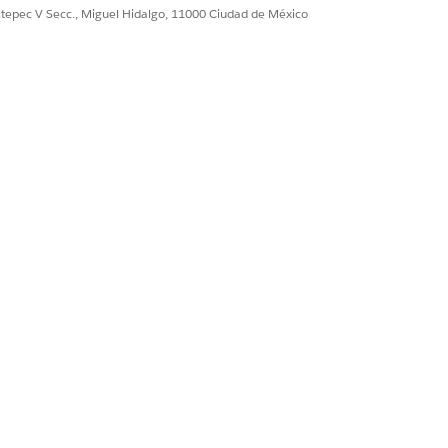
ultepec V Secc., Miguel Hidalgo, 11000 Ciudad de México