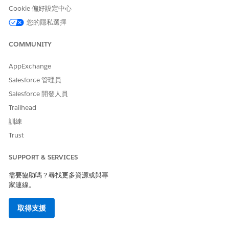
Cookie 偏好設定中心
您的隱私選擇
COMMUNITY
AppExchange
Salesforce 管理員
Salesforce 開發人員
Trailhead
訓練
Trust
SUPPORT & SERVICES
需要協助嗎？尋找更多資源或與專
家連線。
取得支援