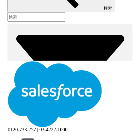
検索
0120-733-257 | 03-4222-1000