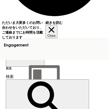
ただいま大変多くのお問い
続きを読む
合わせをいただいており、
ご連絡までにお時間を頂戴
Close
しております
Engagement
目次
検索
目次を表示
目次