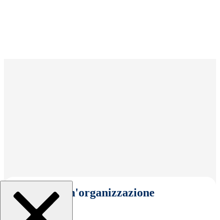
Seleziona un'organizzazione