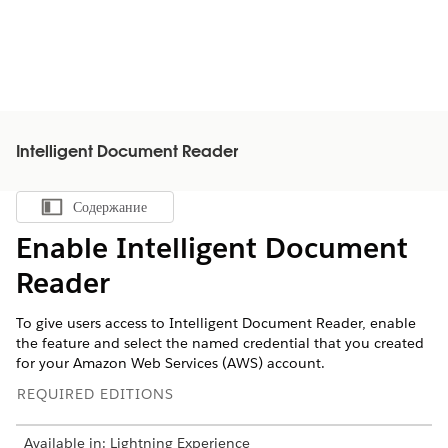
Intelligent Document Reader
Содержание
Показать содержание
Enable Intelligent Document
Reader
To give users access to Intelligent Document Reader, enable
the feature and select the named credential that you created
for your Amazon Web Services (AWS) account.
REQUIRED EDITIONS
Available in: Lightning Experience