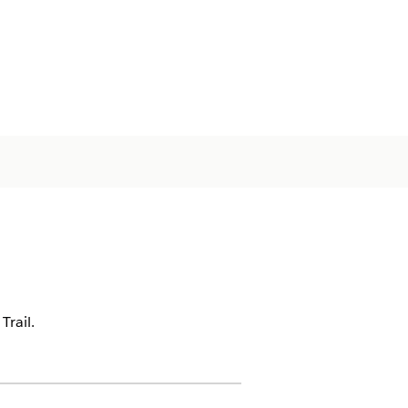
Trail.