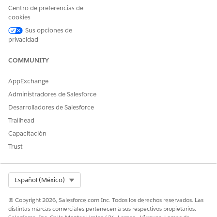
Centro de preferencias de
cookies
Sus opciones de
privacidad
COMMUNITY
AppExchange
Administradores de Salesforce
Desarrolladores de Salesforce
Trailhead
Capacitación
Trust
Select Org
Español (México)
© Copyright 2026, Salesforce.com Inc. Todos los derechos reservados. Las
distintas marcas comerciales pertenecen a sus respectivos propietarios.