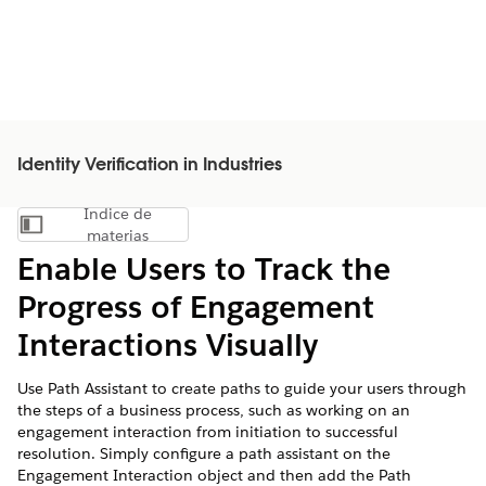
Identity Verification in Industries
Índice de
Mostrar índice de materias
materias
Enable Users to Track the
Progress of Engagement
Interactions Visually
Use Path Assistant to create paths to guide your users through
the steps of a business process, such as working on an
engagement interaction from initiation to successful
resolution. Simply configure a path assistant on the
Engagement Interaction object and then add the Path