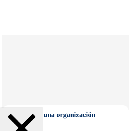
Seleccionar una organización