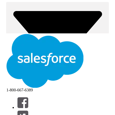
1-800-667-6389
Filtros (0)
SELECCIONAR FILTROS