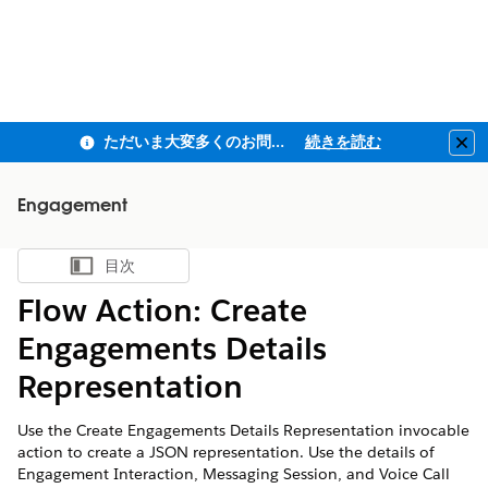
ただいま大変多くのお問い合わせをいただいており、ご連絡までにお時間を頂戴しております
続きを読む
Clo
Engagement
目次
目次を表示
Flow Action: Create
Engagements Details
Representation
Use the Create Engagements Details Representation invocable
action to create a JSON representation. Use the details of
Engagement Interaction, Messaging Session, and Voice Call