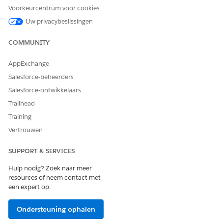
Voorkeurcentrum voor cookies
Uw privacybeslissingen
COMMUNITY
AppExchange
Salesforce-beheerders
Salesforce-ontwikkelaars
Trailhead
Training
Vertrouwen
SUPPORT & SERVICES
Hulp nodig? Zoek naar meer
resources of neem contact met
een expert op.
Ondersteuning ophalen