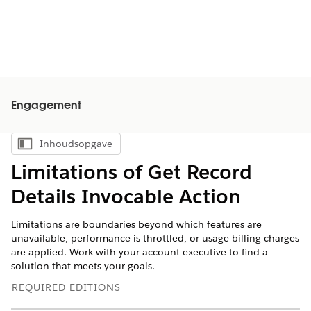
Engagement
Inhoudsopgave
Inhoudsopgave weergeven
Limitations of Get Record
Details Invocable Action
Limitations are boundaries beyond which features are
unavailable, performance is throttled, or usage billing charges
are applied. Work with your account executive to find a
solution that meets your goals.
REQUIRED EDITIONS