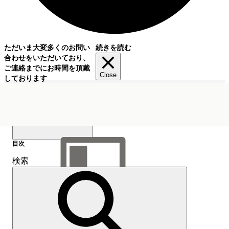
ただいま大変多くのお問い
続きを読む
合わせをいただいており、
ご連絡までにお時間を頂戴
Close
しております
目次
検索
目次を表示
目次