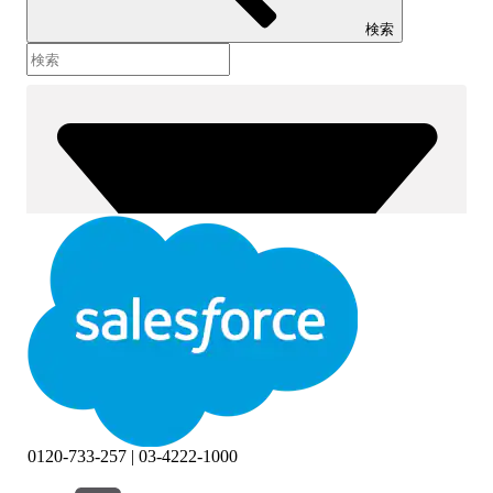
検索
0120-733-257 | 03-4222-1000