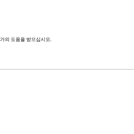
가의 도움을 받으십시오.