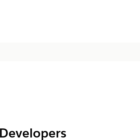
 Developers