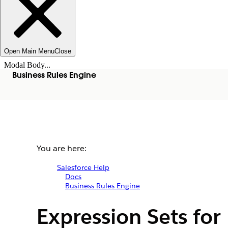
Open Main Menu
Close
Modal Body...
Business Rules Engine
You are here:
Salesforce Help
Docs
Business Rules Engine
Expression Sets for