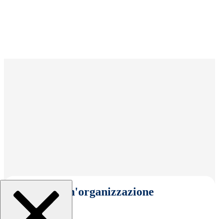
Seleziona un'organizzazione