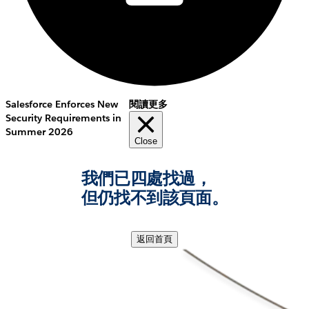
Salesforce Enforces New
閱讀更多
Security Requirements in
Summer 2026
Close
我們已四處找過，
但仍找不到該頁面。
返回首頁