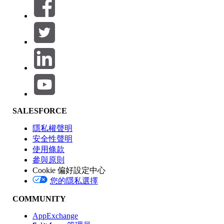
SALESFORCE
隱私權聲明
安全性聲明
使用條款
參與原則
Cookie 偏好設定中心
您的隱私選擇
COMMUNITY
AppExchange