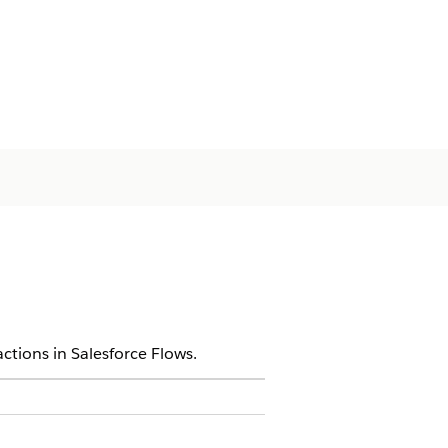
ctions in Salesforce Flows.