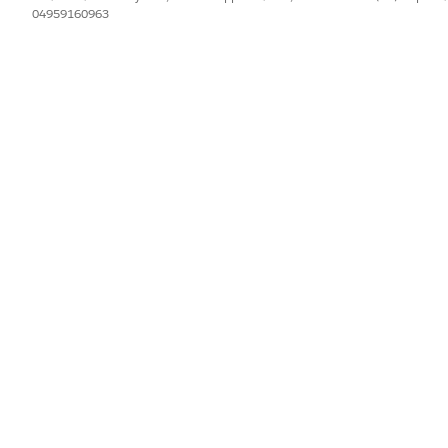
04959160963