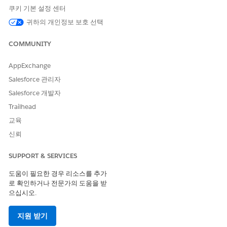
쿠키 기본 설정 센터
귀하의 개인정보 보호 선택
COMMUNITY
AppExchange
Salesforce 관리자
Salesforce 개발자
Trailhead
교육
신뢰
SUPPORT & SERVICES
도움이 필요한 경우 리소스를 추가
로 확인하거나 전문가의 도움을 받
으십시오.
지원 받기