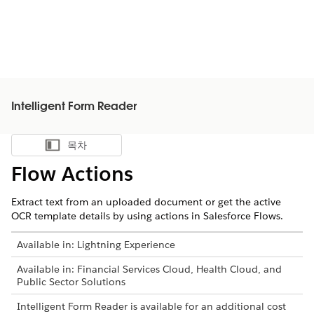
Intelligent Form Reader
목차
목차 표시
Flow Actions
Extract text from an uploaded document or get the active
OCR template details by using actions in Salesforce Flows.
Available in: Lightning Experience
Available in: Financial Services Cloud, Health Cloud, and
Public Sector Solutions
Intelligent Form Reader is available for an additional cost