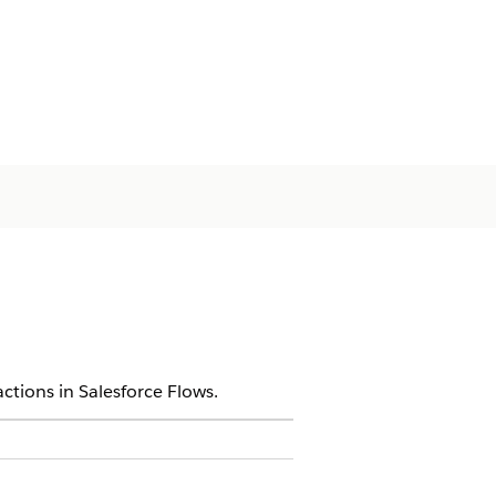
ctions in Salesforce Flows.