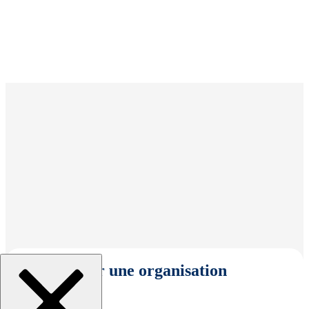
Sélectionner une organisation