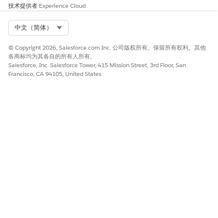
技术提供者
Experience Cloud
Select Org
中文（简体）
© Copyright 2026, Salesforce.com Inc. 公司版权所有。保留所有权利。其他
各商标均为其各自的所有人所有。
Salesforce, Inc. Salesforce Tower, 415 Mission Street, 3rd Floor, San
Francisco, CA 94105, United States